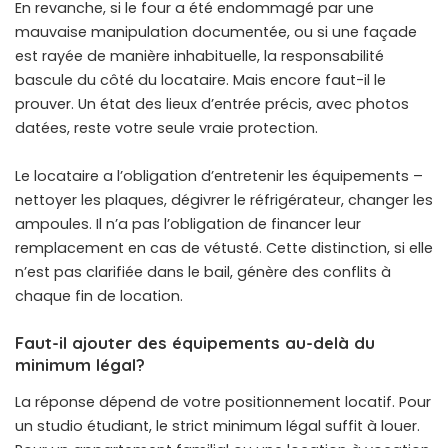
En revanche, si le four a été endommagé par une
mauvaise manipulation documentée, ou si une façade
est rayée de manière inhabituelle, la responsabilité
bascule du côté du locataire. Mais encore faut-il le
prouver. Un état des lieux d’entrée précis, avec photos
datées, reste votre seule vraie protection.
Le locataire a l’obligation d’entretenir les équipements –
nettoyer les plaques, dégivrer le réfrigérateur, changer les
ampoules. Il n’a pas l’obligation de financer leur
remplacement en cas de vétusté. Cette distinction, si elle
n’est pas clarifiée dans le bail, génère des conflits à
chaque fin de location.
Faut-il ajouter des équipements au-delà du
minimum légal?
La réponse dépend de votre positionnement locatif. Pour
un studio étudiant, le strict minimum légal suffit à louer.