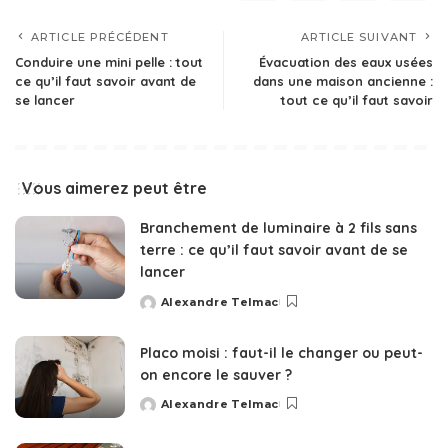
ARTICLE PRÉCÉDENT
ARTICLE SUIVANT
Conduire une mini pelle : tout
Évacuation des eaux usées
ce qu’il faut savoir avant de
dans une maison ancienne :
se lancer
tout ce qu’il faut savoir
Vous aimerez peut être
Branchement de luminaire à 2 fils sans
terre : ce qu’il faut savoir avant de se
lancer
Alexandre Telmac
Posted
by
Placo moisi : faut-il le changer ou peut-
on encore le sauver ?
Alexandre Telmac
Posted
by