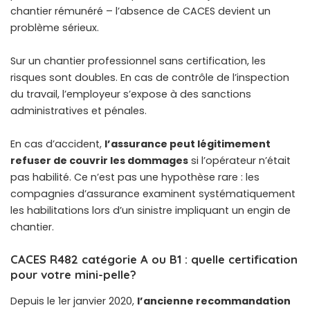
chantier rémunéré – l’absence de CACES devient un
problème sérieux.
Sur un chantier professionnel sans certification, les
risques sont doubles. En cas de contrôle de l’inspection
du travail, l’employeur s’expose à des sanctions
administratives et pénales.
En cas d’accident,
l’assurance peut légitimement
refuser de couvrir les dommages
si l’opérateur n’était
pas habilité. Ce n’est pas une hypothèse rare : les
compagnies d’assurance examinent systématiquement
les habilitations lors d’un sinistre impliquant un engin de
chantier.
CACES R482 catégorie A ou B1 : quelle certification
pour votre mini-pelle?
Depuis le 1er janvier 2020,
l’ancienne recommandation