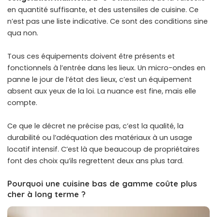
en quantité suffisante, et des ustensiles de cuisine. Ce
n’est pas une liste indicative. Ce sont des conditions sine
qua non.
Tous ces équipements doivent être présents et
fonctionnels à l’entrée dans les lieux. Un micro-ondes en
panne le jour de l’état des lieux, c’est un équipement
absent aux yeux de la loi. La nuance est fine, mais elle
compte.
Ce que le décret ne précise pas, c’est la qualité, la
durabilité ou l’adéquation des matériaux à un usage
locatif intensif. C’est là que beaucoup de propriétaires
font des choix qu’ils regrettent deux ans plus tard.
Pourquoi une cuisine bas de gamme coûte plus
cher à long terme ?