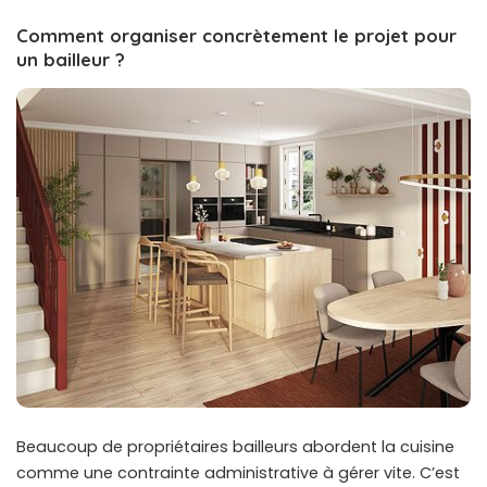
Comment organiser concrètement le projet pour
un bailleur ?
Beaucoup de propriétaires bailleurs abordent la cuisine
comme une contrainte administrative à gérer vite. C’est