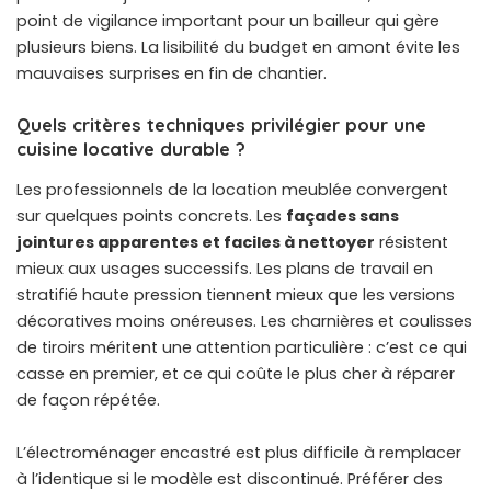
point de vigilance important pour un bailleur qui gère
plusieurs biens. La lisibilité du budget en amont évite les
mauvaises surprises en fin de chantier.
Quels critères techniques privilégier pour une
cuisine locative durable ?
Les professionnels de la location meublée convergent
sur quelques points concrets. Les
façades sans
jointures apparentes et faciles à nettoyer
résistent
mieux aux usages successifs. Les plans de travail en
stratifié haute pression tiennent mieux que les versions
décoratives moins onéreuses. Les charnières et coulisses
de tiroirs méritent une attention particulière : c’est ce qui
casse en premier, et ce qui coûte le plus cher à réparer
de façon répétée.
L’électroménager encastré est plus difficile à remplacer
à l’identique si le modèle est discontinué. Préférer des