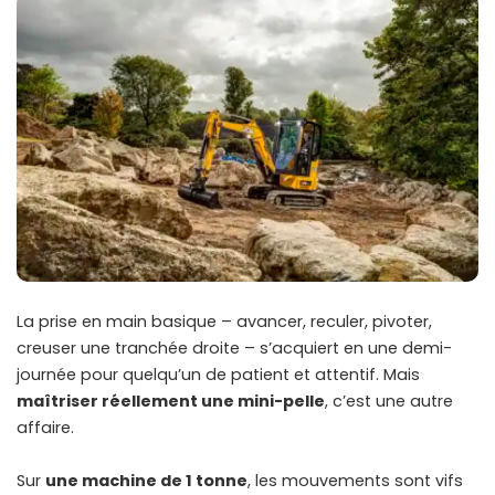
La prise en main basique – avancer, reculer, pivoter,
creuser une tranchée droite – s’acquiert en une demi-
journée pour quelqu’un de patient et attentif. Mais
maîtriser réellement une mini-pelle
, c’est une autre
affaire.
Sur
une machine de 1 tonne
, les mouvements sont vifs