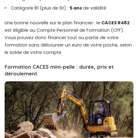
Catégorie B1 (plus de 6t) :
5 ans
de validité
Une bonne nouvelle sur le plan financier : le
CACES R482
est éligible au Compte Personnel de Formation (CPF).
Vous pouvez donc
financer tout ou partie de votre
formation
sans débourser un euro de votre poche, selon
le solde de votre compte.
Formation CACES mini-pelle : durée, prix et
déroulement