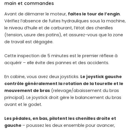
main et commandes
Avant de démarrer le moteur,
faites le tour de l’engin
.
Vérifiez l’absence de fuites hydrauliques sous la machine,
le niveau d’huile et de carburant, l’état des chenilles
(tension, usure des patins), et assurez-vous que la zone
de travail est dégagée.
Cette inspection de 5 minutes est le premier réflexe à
acquérir – elle évite des pannes et des accidents.
En cabine, vous avez deux joysticks.
Le joystick gauche
contrôle généralement la rotation de la tourelle et le
mouvement de bras
(relevage/abaissement du bras
principal). Le joystick droit gère le balancement du bras
avant et le godet.
Les pédales, en bas, pilotent les chenilles droite et
gauche
– poussez les deux ensemble pour avancer,