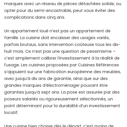
marques avec un réseau de pièces détachées solide, ou
opter pour du semi-encastrable, peut vous éviter des
complications dans cinq ans.
Un appartement loué n’est pas un appartement de
famille. La cuisine doit encaisser des usages variés,
parfois brutaux, sans intervention coûteuse tous les dix-
huit mois. Ce n’est pas une question de pessimisme –
c’est simplement calibrer l’investissement à la réalité de
l’usage. Les cuisines proposées par Cuisines Références
s’appuient sur une fabrication européenne des meubles,
avec jusqu’à dix ans de garantie, ainsi que sur des
grandes marques d’électroménager pouvant être
garanties jusqu’à sept ans. La pose est assurée par des
poseurs salariés ou rigoureusement sélectionnés, un
point déterminant pour la durabilité d’un investissement
locatif.
Une cuisine bien choisie dès le départ, c’est moins de