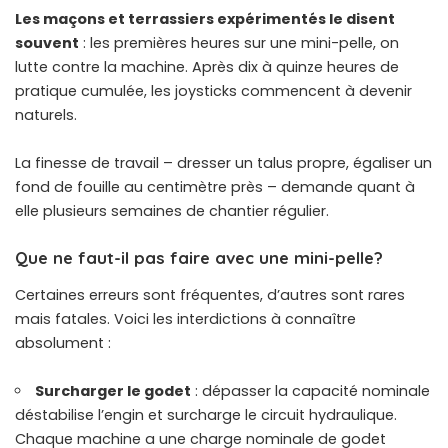
Les maçons et terrassiers expérimentés le disent
souvent
: les premières heures sur une mini-pelle, on
lutte contre la machine. Après dix à quinze heures de
pratique cumulée, les joysticks commencent à devenir
naturels.
La finesse de travail – dresser un talus propre, égaliser un
fond de fouille au centimètre près – demande quant à
elle plusieurs semaines de chantier régulier.
Que ne faut-il pas faire avec une mini-pelle?
Certaines erreurs sont fréquentes, d’autres sont rares
mais fatales. Voici les interdictions à connaître
absolument :
Surcharger le godet
: dépasser la capacité nominale
déstabilise l’engin et surcharge le circuit hydraulique.
Chaque machine a une charge nominale de godet