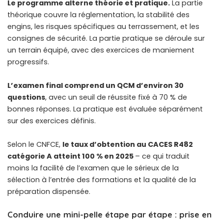
Le programme alterne théorie et pratique.
La partie
théorique couvre la réglementation, la stabilité des
engins, les risques spécifiques au terrassement, et les
consignes de sécurité. La partie pratique se déroule sur
un terrain équipé, avec des exercices de maniement
progressifs.
L’examen final comprend un QCM d’environ 30
questions
, avec un seuil de réussite fixé à 70 % de
bonnes réponses. La pratique est évaluée séparément
sur des exercices définis.
Selon le CNFCE,
le taux d’obtention au CACES R482
catégorie A atteint 100 % en 2025
– ce qui traduit
moins la facilité de l’examen que le sérieux de la
sélection à l’entrée des formations et la qualité de la
préparation dispensée.
Conduire une mini-pelle étape par étape : prise en