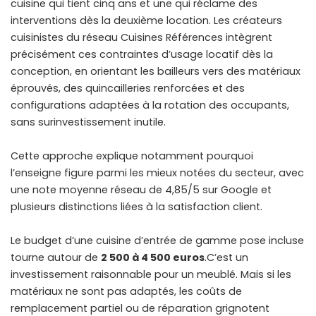
cuisine qui tient cinq ans et une qui réclame des
interventions dès la deuxième location. Les créateurs
cuisinistes du réseau Cuisines Références intègrent
précisément ces contraintes d’usage locatif dès la
conception, en orientant les bailleurs vers des matériaux
éprouvés, des quincailleries renforcées et des
configurations adaptées à la rotation des occupants,
sans surinvestissement inutile.
Cette approche explique notamment pourquoi
l’enseigne figure parmi les mieux notées du secteur, avec
une note moyenne réseau de 4,85/5 sur Google et
plusieurs distinctions liées à la satisfaction client.
Le budget d’une cuisine d’entrée de gamme pose incluse
tourne autour de
2 500 à 4 500 euros
.C’est un
investissement raisonnable pour un meublé. Mais si les
matériaux ne sont pas adaptés, les coûts de
remplacement partiel ou de réparation grignotent