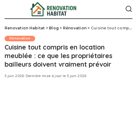
Renovation Habitat
>
Blog
>
Rénovation
>
Cuisine tout compris en location meublée : ce que les propriétaires bailleurs doivent vraiment prévoir
Rénovation
Cuisine tout compris en location
meublée : ce que les propriétaires
bailleurs doivent vraiment prévoir
5 juin 2026
Dernière mise à jour le 5 juin 2026