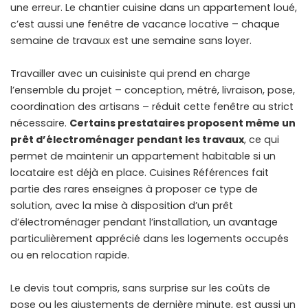
une erreur. Le chantier cuisine dans un appartement loué,
c’est aussi une fenêtre de vacance locative – chaque
semaine de travaux est une semaine sans loyer.
Travailler avec un cuisiniste qui prend en charge
l’ensemble du projet – conception, métré, livraison, pose,
coordination des artisans – réduit cette fenêtre au strict
nécessaire.
Certains prestataires proposent même un
prêt d’électroménager pendant les travaux
, ce qui
permet de maintenir un appartement habitable si un
locataire est déjà en place. Cuisines Références fait
partie des rares enseignes à proposer ce type de
solution, avec la mise à disposition d’un prêt
d’électroménager pendant l’installation, un avantage
particulièrement apprécié dans les logements occupés
ou en relocation rapide.
Le devis tout compris, sans surprise sur les coûts de
pose ou les ajustements de dernière minute, est aussi un