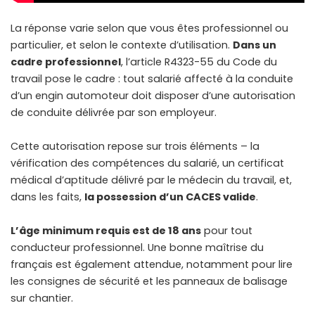
La réponse varie selon que vous êtes professionnel ou
particulier, et selon le contexte d’utilisation.
Dans un
cadre professionnel
, l’article R4323-55 du Code du
travail pose le cadre : tout salarié affecté à la conduite
d’un engin automoteur doit disposer d’une autorisation
de conduite délivrée par son employeur.
Cette autorisation repose sur trois éléments – la
vérification des compétences du salarié, un certificat
médical d’aptitude délivré par le médecin du travail, et,
dans les faits,
la possession d’un CACES valide
.
L’âge minimum requis est de 18 ans
pour tout
conducteur professionnel. Une bonne maîtrise du
français est également attendue, notamment pour lire
les consignes de sécurité et les panneaux de balisage
sur chantier.