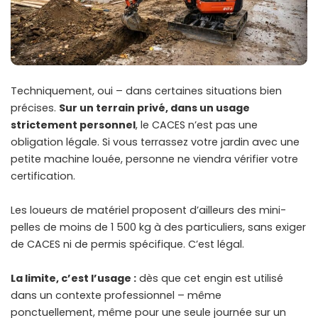
Techniquement, oui – dans certaines situations bien
précises.
Sur un terrain privé, dans un usage
strictement personnel
, le CACES n’est pas une
obligation légale. Si vous terrassez votre jardin avec une
petite machine louée, personne ne viendra vérifier votre
certification.
Les loueurs de matériel proposent d’ailleurs des mini-
pelles de moins de 1 500 kg à des particuliers, sans exiger
de CACES ni de permis spécifique. C’est légal.
La limite, c’est l’usage :
dès que cet engin est utilisé
dans un contexte professionnel – même
ponctuellement, même pour une seule journée sur un