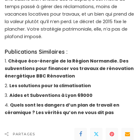
temps passé à gérer des réclamations, moins de
vacances locatives pour travaux, et un bien qui prend de
la valeur plutôt qu’il n’en perd. Le décret de 2015 fixe le
plancher. Votre stratégie patrimoniale, elle, n’a pas de
plafond imposé.
Publications Similaires :
Chèque éco-énergie de la Région Normandie. Des
subventions pour financer vos travaux de rénovation
énergétique BBC Rénovation
Les solutions pour la climatisation
Aides et Subventions à Lyon 69000
Quels sont les dangers d’un plan de travail en
céramique ? Les vérités qu’on ne vous dit pas
PARTAGES