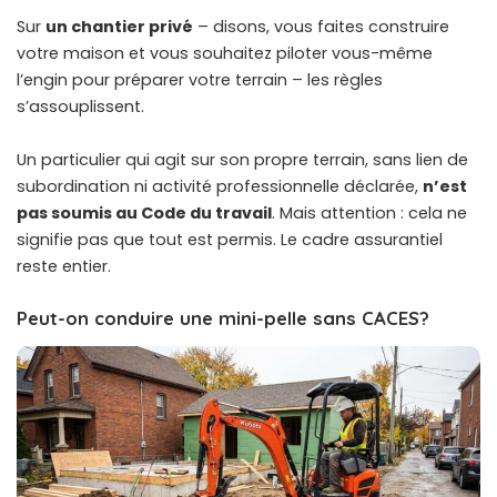
Sur
un chantier privé
– disons, vous faites construire
votre maison et vous souhaitez piloter vous-même
l’engin pour préparer votre terrain – les règles
s’assouplissent.
Un particulier qui agit sur son propre terrain, sans lien de
subordination ni activité professionnelle déclarée,
n’est
pas soumis au Code du travail
. Mais attention : cela ne
signifie pas que tout est permis. Le cadre assurantiel
reste entier.
Peut-on conduire une mini-pelle sans CACES?