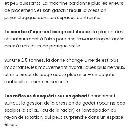
et peu puissants. La machine pardonne plus les erreurs
de placement, et son gabarit réduit la pression
psychologique dans les espaces contraints.
La courbe d’apprentissage est douce
: la plupart des
utilisateurs sont à l’aise pour des travaux simples après
deux à trois jours de pratique réelle.
Sur une 2,5 tonnes, la donne change. L’inertie est plus
importante, les mouvements hydrauliques plus nerveux,
et une erreur de jauge coûte plus cher – en dégâts
matériels comme en sécurité.
Les reflexes à acquérir sur ce gabarit
concernent
surtout la gestion de la pression de godet (pour ne pas
scalper le sol au lieu de le racler) et l’anticipation du
rayon de rotation, qui peut surprendre dans un espace
étroit.