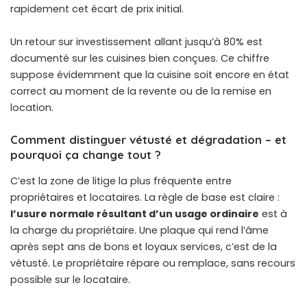
rapidement cet écart de prix initial.
Un retour sur investissement allant jusqu’à 80% est
documenté sur les cuisines bien conçues. Ce chiffre
suppose évidemment que la cuisine soit encore en état
correct au moment de la revente ou de la remise en
location.
Comment distinguer vétusté et dégradation – et
pourquoi ça change tout ?
C’est la zone de litige la plus fréquente entre
propriétaires et locataires. La règle de base est claire :
l’usure normale résultant d’un usage ordinaire
est à
la charge du propriétaire. Une plaque qui rend l’âme
après sept ans de bons et loyaux services, c’est de la
vétusté. Le propriétaire répare ou remplace, sans recours
possible sur le locataire.