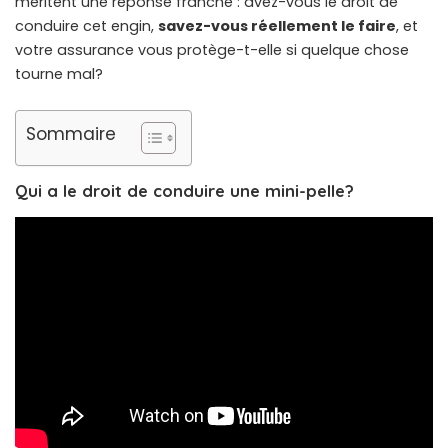
méritent une réponse franche : avez-vous le droit de
conduire cet engin,
savez-vous réellement le faire
, et
votre assurance vous protège-t-elle si quelque chose
tourne mal?
Sommaire
Qui a le droit de conduire une mini-pelle?