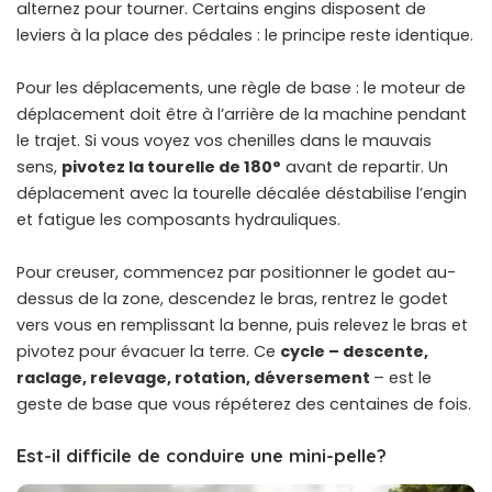
alternez pour tourner. Certains engins disposent de
leviers à la place des pédales : le principe reste identique.
Pour les déplacements, une règle de base : le moteur de
déplacement doit être à l’arrière de la machine pendant
le trajet. Si vous voyez vos chenilles dans le mauvais
sens,
pivotez la tourelle de 180°
avant de repartir. Un
déplacement avec la tourelle décalée déstabilise l’engin
et fatigue les composants hydrauliques.
Pour creuser, commencez par positionner le godet au-
dessus de la zone, descendez le bras, rentrez le godet
vers vous en remplissant la benne, puis relevez le bras et
pivotez pour évacuer la terre. Ce
cycle – descente,
raclage, relevage, rotation, déversement
– est le
geste de base que vous répéterez des centaines de fois.
Est-il difficile de conduire une mini-pelle?