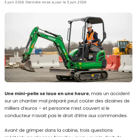
5 juin 2026
Dernière mise à jour le 3 juin 2026
Une mini-pelle se loue en une heure
, mais un accident
sur un chantier mal préparé peut coûter des dizaines de
milliers d’euros – et personne n’est couvert si le
conducteur n’avait pas le droit d’être aux commandes.
Avant de grimper dans la cabine, trois questions