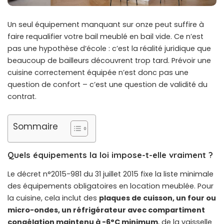
Un seul équipement manquant sur onze peut suffire à
faire requalifier votre bail meublé en bail vide. Ce n’est
pas une hypothèse d’école : c’est la réalité juridique que
beaucoup de bailleurs découvrent trop tard. Prévoir une
cuisine correctement équipée n’est donc pas une
question de confort – c’est une question de validité du
contrat.
Sommaire
Quels équipements la loi impose-t-elle vraiment ?
Le décret n°2015-981 du 31 juillet 2015 fixe la liste minimale
des équipements obligatoires en location meublée. Pour
la cuisine, cela inclut des
plaques de cuisson, un four ou
micro-ondes, un réfrigérateur avec compartiment
congélation maintenu à -6°C minimum
, de la vaisselle