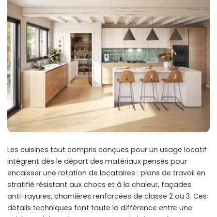
Les
cuisines tout compris
conçues pour un usage locatif
intègrent dès le départ des matériaux pensés pour
encaisser une rotation de locataires : plans de travail en
stratifié résistant aux chocs et à la chaleur, façades
anti-rayures, charnières renforcées de classe 2 ou 3. Ces
détails techniques font toute la différence entre une