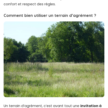
confort et respect des règles.
Comment bien utiliser un terrain d’agrément ?
Un terrain d’agrément, c’est avant tout une
invitation à