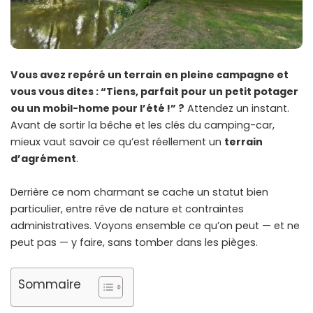
Vous avez repéré un terrain en pleine campagne et
vous vous dites : “Tiens, parfait pour un petit potager
ou un mobil-home pour l’été !” ?
Attendez un instant.
Avant de sortir la bêche et les clés du camping-car,
mieux vaut savoir ce qu’est réellement un
terrain
d’agrément
.
Derrière ce nom charmant se cache un statut bien
particulier, entre rêve de nature et contraintes
administratives. Voyons ensemble ce qu’on peut — et ne
peut pas — y faire, sans tomber dans les pièges.
Sommaire