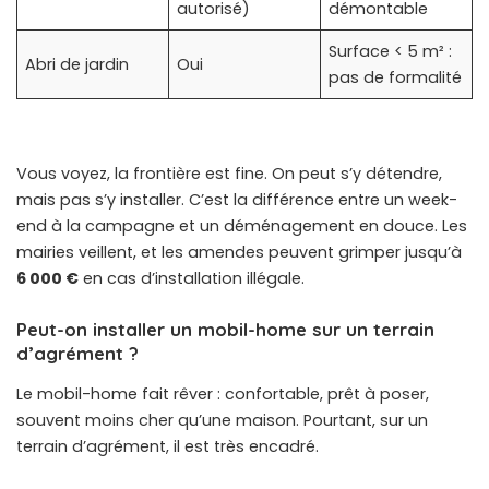
autorisé)
démontable
Surface < 5 m² :
Abri de jardin
Oui
pas de formalité
Vous voyez, la frontière est fine. On peut s’y détendre,
mais pas s’y installer. C’est la différence entre un week-
end à la campagne et un déménagement en douce. Les
mairies veillent, et les amendes peuvent grimper jusqu’à
6 000 €
en cas d’installation illégale.
Peut-on installer un mobil-home sur un terrain
d’agrément ?
Le mobil-home fait rêver : confortable, prêt à poser,
souvent moins cher qu’une maison. Pourtant, sur un
terrain d’agrément, il est très encadré.