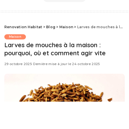
Renovation Habitat
>
Blog
>
Maison
>
Larves de mouches à la maison : pourquoi, où et comment agir vite
Maison
Larves de mouches à la maison :
pourquoi, où et comment agir vite
29 octobre 2025
Dernière mise à jour le 24 octobre 2025