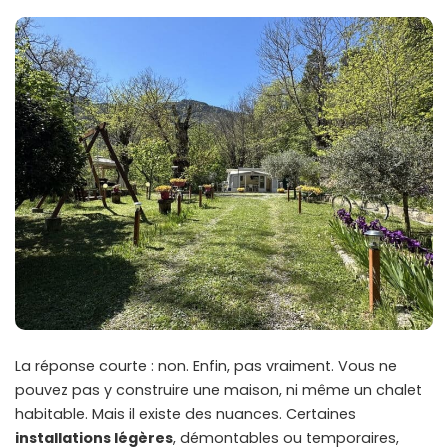
La réponse courte : non. Enfin, pas vraiment. Vous ne
pouvez pas y construire une maison, ni même un chalet
habitable. Mais il existe des nuances. Certaines
installations légères
, démontables ou temporaires,