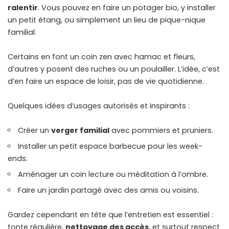
ralentir
. Vous pouvez en faire un potager bio, y installer
un petit étang, ou simplement un lieu de pique-nique
familial.
Certains en font un coin zen avec hamac et fleurs,
d’autres y posent des ruches ou un poulailler. L’idée, c’est
d’en faire un espace de loisir, pas de vie quotidienne.
Quelques idées d’usages autorisés et inspirants :
Créer un
verger familial
avec pommiers et pruniers.
Installer un petit espace barbecue pour les week-
ends.
Aménager un coin lecture ou méditation à l’ombre.
Faire un jardin partagé avec des amis ou voisins.
Gardez cependant en tête que l’entretien est essentiel :
tonte régulière,
nettoyage des accès
, et surtout respect