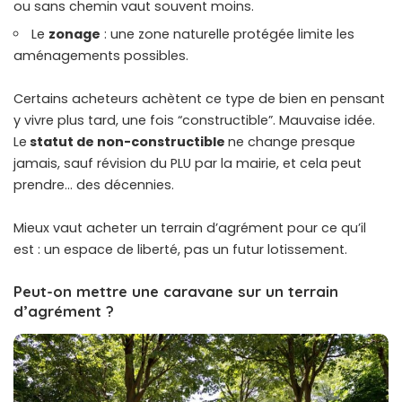
ou sans chemin vaut souvent moins.
Le
zonage
: une zone naturelle protégée limite les
aménagements possibles.
Certains acheteurs achètent ce type de bien en pensant
y vivre plus tard, une fois “constructible”. Mauvaise idée.
Le
statut de non-constructible
ne change presque
jamais, sauf révision du PLU par la mairie, et cela peut
prendre… des décennies.
Mieux vaut acheter un terrain d’agrément pour ce qu’il
est : un espace de liberté, pas un futur lotissement.
Peut-on mettre une caravane sur un terrain
d’agrément ?