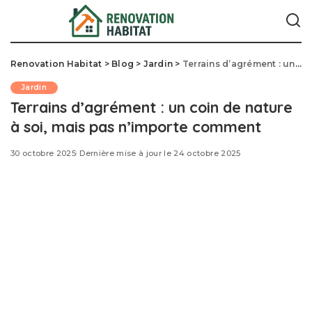
Renovation Habitat
>
Blog
>
Jardin
>
Terrains d’agrément : un coin de nature à soi, mais pas n’importe comment
Jardin
Terrains d’agrément : un coin de nature
à soi, mais pas n’importe comment
30 octobre 2025
Dernière mise à jour le 24 octobre 2025