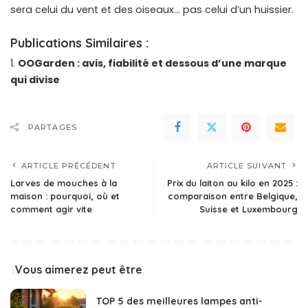
sera celui du vent et des oiseaux… pas celui d’un huissier.
Publications Similaires :
OOGarden : avis, fiabilité et dessous d’une marque
qui divise
PARTAGES
ARTICLE PRÉCÉDENT
ARTICLE SUIVANT
Larves de mouches à la
Prix du laiton au kilo en 2025 :
maison : pourquoi, où et
comparaison entre Belgique,
comment agir vite
Suisse et Luxembourg
Vous aimerez peut être
TOP 5 des meilleures lampes anti-