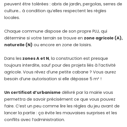
peuvent être tolérées : abris de jardin, pergolas, serres de
culture… à condition qu’elles respectent les règles
locales.
Chaque commune dispose de son propre PLU, qui
détermine si votre terrain se trouve en
zone agricole (A),
naturelle (N)
ou encore en zone de loisirs.
Dans les
zones A et N
, la construction est presque
toujours interdite, sauf pour des projets liés à l’activité
agricole. Vous rêvez d’une petite cabane ? Vous aurez
besoin d’une autorisation si elle dépasse 5 m² !
Un certificat d’urbanisme
délivré par la mairie vous
permettra de savoir précisément ce que vous pouvez
faire. C’est un peu comme lire les règles du jeu avant de
lancer la partie : ça évite les mauvaises surprises et les
conflits avec l’administration.