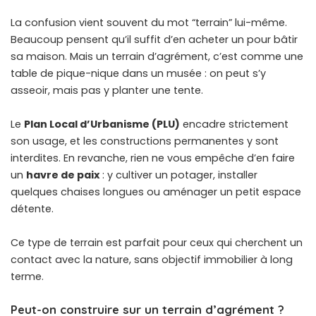
La confusion vient souvent du mot “terrain” lui-même.
Beaucoup pensent qu’il suffit d’en acheter un pour bâtir
sa maison. Mais un terrain d’agrément, c’est comme une
table de pique-nique dans un musée : on peut s’y
asseoir, mais pas y planter une tente.
Le
Plan Local d’Urbanisme (PLU)
encadre strictement
son usage, et les constructions permanentes y sont
interdites. En revanche, rien ne vous empêche d’en faire
un
havre de paix
: y cultiver un potager, installer
quelques chaises longues ou aménager un petit espace
détente.
Ce type de terrain est parfait pour ceux qui cherchent un
contact avec la nature, sans objectif immobilier à long
terme.
Peut-on construire sur un terrain d’agrément ?