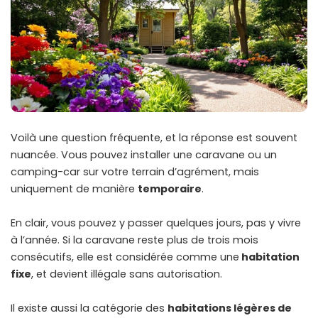
Voilà une question fréquente, et la réponse est souvent
nuancée. Vous pouvez installer une caravane ou un
camping-car sur votre terrain d’agrément, mais
uniquement de manière
temporaire
.
En clair, vous pouvez y passer quelques jours, pas y vivre
à l’année. Si la caravane reste plus de trois mois
consécutifs, elle est considérée comme une
habitation
fixe
, et devient illégale sans autorisation.
Il existe aussi la catégorie des
habitations légères de