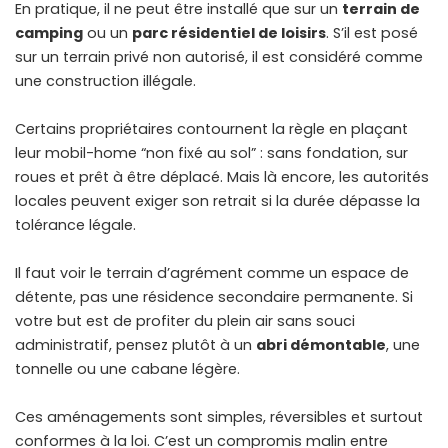
En pratique, il ne peut être installé que sur un
terrain de
camping
ou un
parc résidentiel de loisirs
. S’il est posé
sur un terrain privé non autorisé, il est considéré comme
une construction illégale.
Certains propriétaires contournent la règle en plaçant
leur mobil-home “non fixé au sol” : sans fondation, sur
roues et prêt à être déplacé. Mais là encore, les autorités
locales peuvent exiger son retrait si la durée dépasse la
tolérance légale.
Il faut voir le terrain d’agrément comme un espace de
détente, pas une résidence secondaire permanente. Si
votre but est de profiter du plein air sans souci
administratif, pensez plutôt à un
abri démontable
, une
tonnelle ou une cabane légère.
Ces aménagements sont simples, réversibles et surtout
conformes à la loi. C’est un compromis malin entre