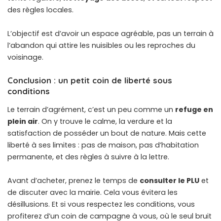
des règles locales.
L’objectif est d’avoir un espace agréable, pas un terrain à
l’abandon qui attire les nuisibles ou les reproches du
voisinage.
Conclusion : un petit coin de liberté sous
conditions
Le terrain d’agrément, c’est un peu comme un
refuge en
plein air
. On y trouve le calme, la verdure et la
satisfaction de posséder un bout de nature. Mais cette
liberté à ses limites : pas de maison, pas d’habitation
permanente, et des règles à suivre à la lettre.
Avant d’acheter, prenez le temps de
consulter le PLU
et
de discuter avec la mairie. Cela vous évitera les
désillusions. Et si vous respectez les conditions, vous
profiterez d’un coin de campagne à vous, où le seul bruit