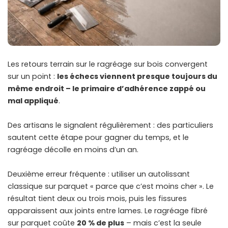
Les retours terrain sur le ragréage sur bois convergent
sur un point :
les échecs viennent presque toujours du
même endroit – le primaire d’adhérence zappé ou
mal appliqué
.
Des artisans le signalent régulièrement : des particuliers
sautent cette étape pour gagner du temps, et le
ragréage décolle en moins d’un an.
Deuxième erreur fréquente : utiliser un autolissant
classique sur parquet « parce que c’est moins cher ». Le
résultat tient deux ou trois mois, puis les fissures
apparaissent aux joints entre lames. Le ragréage fibré
sur parquet coûte
20 % de plus
– mais c’est la seule