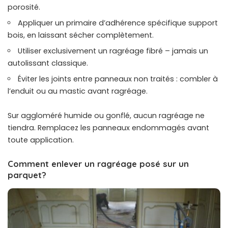
porosité.
Appliquer un primaire d’adhérence spécifique support
bois, en laissant sécher complètement.
Utiliser exclusivement un ragréage fibré – jamais un
autolissant classique.
Éviter les joints entre panneaux non traités : combler à
l’enduit ou au mastic avant ragréage.
Sur aggloméré humide ou gonflé, aucun ragréage ne
tiendra. Remplacez les panneaux endommagés avant
toute application.
Comment enlever un ragréage posé sur un
parquet?