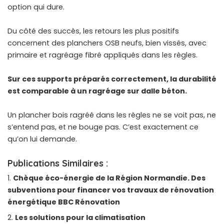
option qui dure.
Du côté des succès, les retours les plus positifs
concernent des planchers OSB neufs, bien vissés, avec
primaire et ragréage fibré appliqués dans les règles.
Sur ces supports préparés correctement, la durabilité
est comparable à un ragréage sur dalle béton.
Un plancher bois ragréé dans les règles ne se voit pas, ne
s’entend pas, et ne bouge pas. C’est exactement ce
qu’on lui demande.
Publications Similaires :
Chèque éco-énergie de la Région Normandie. Des
subventions pour financer vos travaux de rénovation
énergétique BBC Rénovation
Les solutions pour la climatisation