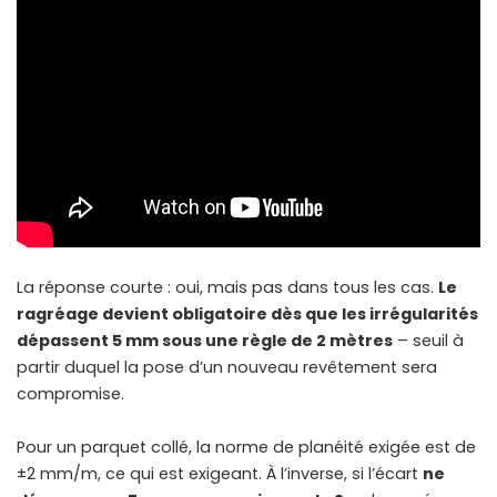
La réponse courte : oui, mais pas dans tous les cas.
Le
ragréage devient obligatoire dès que les irrégularités
dépassent 5 mm sous une règle de 2 mètres
– seuil à
partir duquel la pose d’un nouveau revêtement sera
compromise.
Pour
un parquet collé
, la norme de planéité exigée est de
±2 mm/m, ce qui est exigeant. À l’inverse, si l’écart
ne