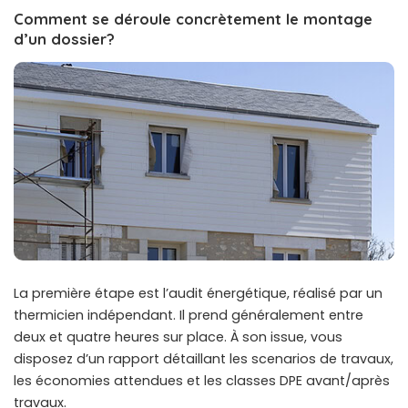
Comment se déroule concrètement le montage
d’un dossier?
La première étape est l’audit énergétique, réalisé par un
thermicien indépendant. Il prend généralement entre
deux et quatre heures sur place. À son issue, vous
disposez d’un rapport détaillant les scenarios de travaux,
les économies attendues et les classes DPE avant/après
travaux.