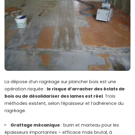
La dépose d’un ragréage sur plancher bois est une
opération risquée :
le risque d’arracher des éclats de
bois ou de désolidariser des lames est réel
. Trois
méthodes existent, selon l’épaisseur et l’adhérence du
ragréage.
Grattage mécanique
: burin et marteau pour les
épaisseurs importantes – efficace mais brutal, à