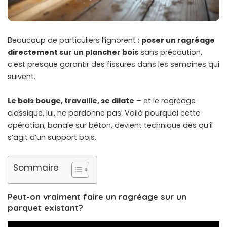
Beaucoup de particuliers l’ignorent :
poser un ragréage
directement sur un plancher bois
sans précaution,
c’est presque garantir des fissures dans les semaines qui
suivent.
Le bois bouge, travaille, se dilate
– et le ragréage
classique, lui, ne pardonne pas. Voilà pourquoi cette
opération, banale sur béton, devient technique dès qu’il
s’agit d’un support bois.
Sommaire
Peut-on vraiment faire un ragréage sur un
parquet existant?