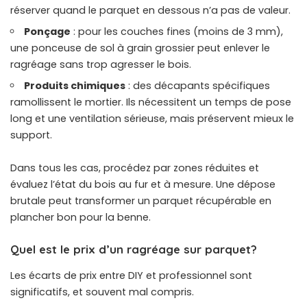
réserver quand le parquet en dessous n’a pas de valeur.
Ponçage
: pour les couches fines (moins de 3 mm),
une ponceuse de sol à grain grossier peut enlever le
ragréage sans trop agresser le bois.
Produits chimiques
: des décapants spécifiques
ramollissent le mortier. Ils nécessitent un temps de pose
long et une ventilation sérieuse, mais préservent mieux le
support.
Dans tous les cas, procédez par zones réduites et
évaluez l’état du bois au fur et à mesure. Une dépose
brutale peut transformer un parquet récupérable en
plancher bon pour la benne.
Quel est le prix d’un ragréage sur parquet?
Les écarts de prix entre DIY et professionnel sont
significatifs, et souvent mal compris.