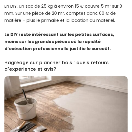
En DIY, un sac de 25 kg à environ 15 € couvre 5 m² sur 3
mm. Sur une pièce de 20 m², comptez donc 60 € de
matière – plus le primaire et la location du matériel.
Le DIY reste intéressant sur les petites surfaces,
moins sur les grandes pièces où la rapidité
d’exécution professionnelle justifie le surcoût.
Ragréage sur plancher bois : quels retours
d’expérience et avis?