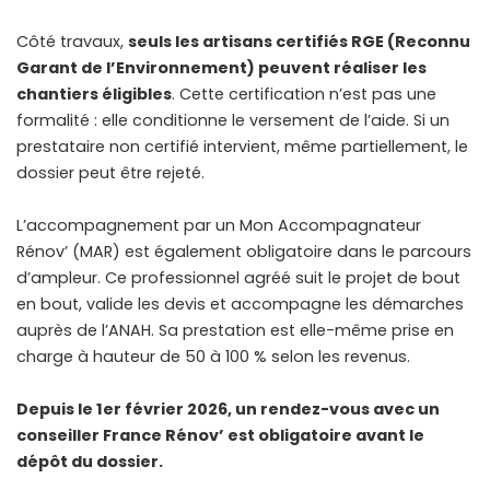
Côté travaux,
seuls les artisans certifiés RGE (Reconnu
Garant de l’Environnement) peuvent réaliser les
chantiers éligibles
. Cette certification n’est pas une
formalité : elle conditionne le versement de l’aide. Si un
prestataire non certifié intervient, même partiellement, le
dossier peut être rejeté.
L’accompagnement par un Mon Accompagnateur
Rénov’ (MAR) est également obligatoire dans le parcours
d’ampleur. Ce professionnel agréé suit le projet de bout
en bout, valide les devis et accompagne les démarches
auprès de l’ANAH. Sa prestation est elle-même prise en
charge à hauteur de 50 à 100 % selon les revenus.
Depuis le 1er février 2026, un rendez-vous avec un
conseiller France Rénov’ est obligatoire avant le
dépôt du dossier.