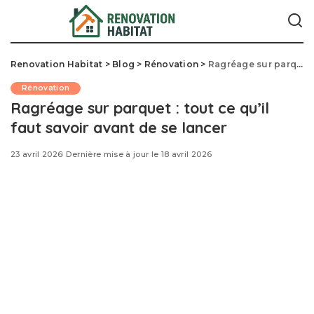
Renovation Habitat
>
Blog
>
Rénovation
>
Ragréage sur parquet : tout ce qu’il faut savoir avant de se lancer
Rénovation
Ragréage sur parquet : tout ce qu’il
faut savoir avant de se lancer
23 avril 2026
Dernière mise à jour le 18 avril 2026