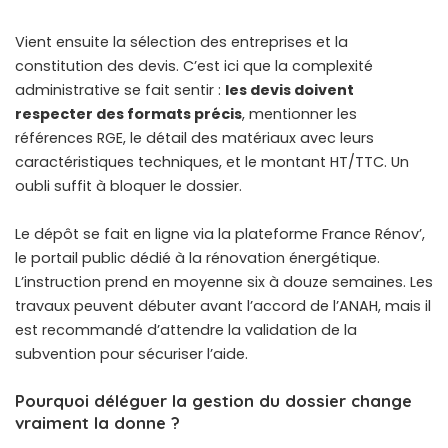
Vient ensuite la sélection des entreprises et la
constitution des devis. C’est ici que la complexité
administrative se fait sentir :
les devis doivent
respecter des formats précis
, mentionner les
références RGE, le détail des matériaux avec leurs
caractéristiques techniques, et le montant HT/TTC. Un
oubli suffit à bloquer le dossier.
Le dépôt se fait en ligne via la plateforme
France Rénov’
,
le portail public dédié à la rénovation énergétique.
L’instruction prend en moyenne six à douze semaines. Les
travaux peuvent débuter avant l’accord de l’ANAH, mais il
est recommandé d’attendre la validation de la
subvention pour sécuriser l’aide.
Pourquoi déléguer la gestion du dossier change
vraiment la donne ?