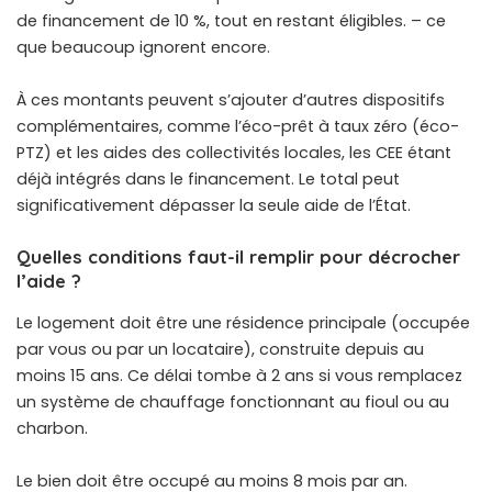
de financement de 10 %, tout en restant éligibles. – ce
que beaucoup ignorent encore.
À ces montants peuvent s’ajouter d’autres dispositifs
complémentaires, comme l’éco-prêt à taux zéro (éco-
PTZ) et les aides des collectivités locales, les CEE étant
déjà intégrés dans le financement. Le total peut
significativement dépasser la seule aide de l’État.
Quelles conditions faut-il remplir pour décrocher
l’aide ?
Le logement doit être une résidence principale (occupée
par vous ou par un locataire), construite depuis au
moins 15 ans. Ce délai tombe à 2 ans si vous remplacez
un système de chauffage fonctionnant au fioul ou au
charbon.
Le bien doit être occupé au moins 8 mois par an.