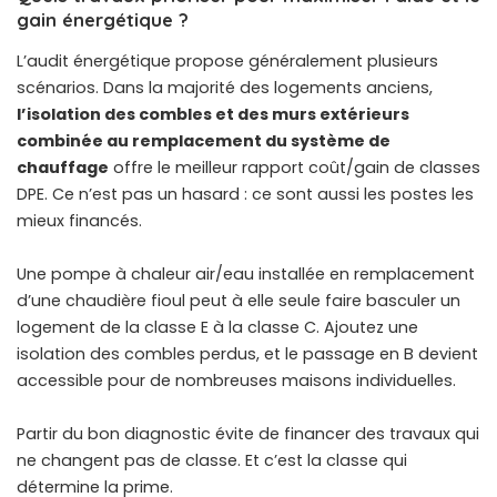
gain énergétique ?
L’audit énergétique propose généralement plusieurs
scénarios. Dans la majorité des logements anciens,
l’isolation des combles et des murs extérieurs
combinée au remplacement du système de
chauffage
offre le meilleur rapport coût/gain de classes
DPE. Ce n’est pas un hasard : ce sont aussi les postes les
mieux financés.
Une pompe à chaleur air/eau installée en remplacement
d’une chaudière fioul peut à elle seule faire basculer un
logement de la classe E à la classe C. Ajoutez une
isolation des combles perdus, et le passage en B devient
accessible pour de nombreuses maisons individuelles.
Partir du bon diagnostic évite de financer des travaux qui
ne changent pas de classe. Et c’est la classe qui
détermine la prime.