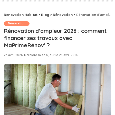
Renovation Habitat
>
Blog
>
Rénovation
>
Rénovation d’ampleur 2026 : comment financer ses travaux avec MaPrimeRénov’ ?
Rénovation
Rénovation d’ampleur 2026 : comment
financer ses travaux avec
MaPrimeRénov’ ?
23 avril 2026
Dernière mise à jour le 23 avril 2026