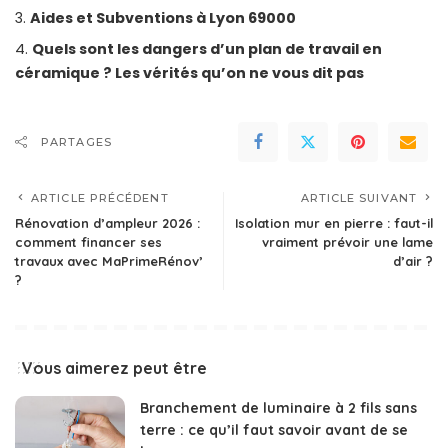
Aides et Subventions à Lyon 69000
Quels sont les dangers d’un plan de travail en
céramique ? Les vérités qu’on ne vous dit pas
PARTAGES
ARTICLE PRÉCÉDENT
ARTICLE SUIVANT
Rénovation d’ampleur 2026 :
Isolation mur en pierre : faut-il
comment financer ses
vraiment prévoir une lame
travaux avec MaPrimeRénov’
d’air ?
?
Vous aimerez peut être
Branchement de luminaire à 2 fils sans
terre : ce qu’il faut savoir avant de se