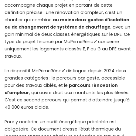
accompagne chaque projet en partant de cette
définition précise : une rénovation d’ampleur, c’est un
chantier qui combine
au moins deux gestes d’isolation
ou de changement de système de chauffage
, avec un
gain minimal de deux classes énergétiques sur le DPE. Ce
type de projet financé par MaPrimeRénov’ concerne
uniquement les logements classés E, F ou G au DPE avant
travaux.
Le dispositif MaPrimeRénov’ distingue depuis 2024 deux
grandes catégories : le parcours par geste, accessible
pour des travaux ciblés, et le
parcours rénovation
d’ampleur
, qui ouvre droit aux montants les plus élevés.
C’est ce second parcours qui permet d’atteindre jusqu’à
40 000 euros d’aide.
Pour y accéder, un audit énergétique préalable est
obligatoire. Ce document dresse l’état thermique du