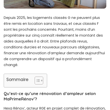
Depuis 2025, les logements classés G ne peuvent plus
être remis en location sans travaux, et ceux classés F
sont les prochains concernés. Pourtant, moins d’un
propriétaire sur cinq connaît réellement le montant des
aides auxquelles il a droit. Entre plafonds revus,
conditions durcies et nouveaux parcours obligatoires,
financer une rénovation d’ampleur demande aujourd’hui
de comprendre un dispositif qui a profondément
changé.
Sommaire
Qu’est-ce qu’une rénovation d’ampleur selon
MaPrimeRénov’?
Hexa Rénov’
, acteur RGE en projet complet de rénovation,