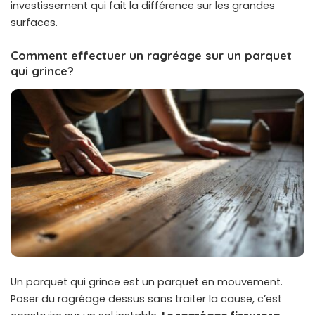
investissement qui fait la différence sur les grandes
surfaces.
Comment effectuer un ragréage sur un parquet
qui grince?
Un parquet qui grince est un parquet en mouvement.
Poser du ragréage dessus sans traiter la cause, c’est