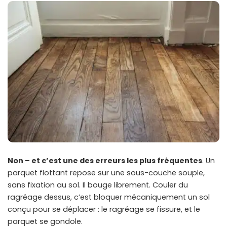
Non – et c’est une des erreurs les plus fréquentes
. Un
parquet flottant repose sur une sous-couche souple,
sans fixation au sol. Il bouge librement. Couler du
ragréage dessus, c’est bloquer mécaniquement un sol
conçu pour se déplacer : le ragréage se fissure, et le
parquet se gondole.