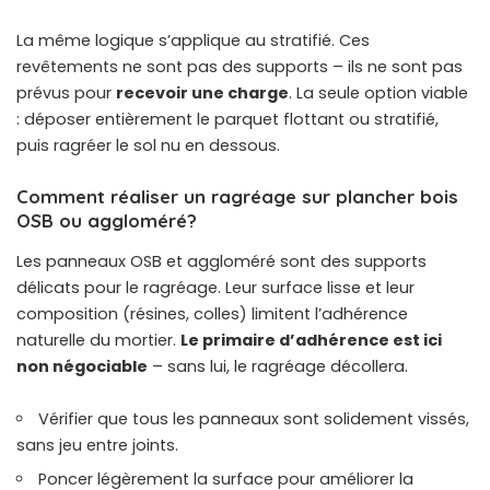
La même logique s’applique au stratifié. Ces
revêtements ne sont pas des supports – ils ne sont pas
prévus pour
recevoir une charge
. La seule option viable
: déposer entièrement le parquet flottant ou stratifié,
puis ragréer le sol nu en dessous.
Comment réaliser un ragréage sur plancher bois
OSB ou aggloméré?
Les panneaux OSB et aggloméré sont des supports
délicats pour le ragréage. Leur surface lisse et leur
composition (résines, colles) limitent l’adhérence
naturelle du mortier.
Le primaire d’adhérence est ici
non négociable
– sans lui, le ragréage décollera.
Vérifier que tous les panneaux sont solidement vissés,
sans jeu entre joints.
Poncer légèrement la surface pour améliorer la