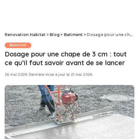
Renovation Habitat
>
Blog
>
Batiment
>
Dosage pour une chape de 3 cm : tout ce qu’il faut savoir avant de se lancer
Batiment
Dosage pour une chape de 3 cm : tout
ce qu’il faut savoir avant de se lancer
26 mai 2026
Dernière mise à jour le 21 mai 2026