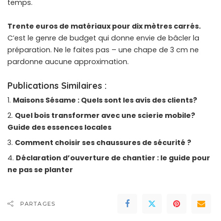
temps.
Trente euros de matériaux pour dix mètres carrés.
C’est le genre de budget qui donne envie de bâcler la
préparation. Ne le faites pas – une chape de 3 cm ne
pardonne aucune approximation.
Publications Similaires :
Maisons Sésame : Quels sont les avis des clients?
Quel bois transformer avec une scierie mobile?
Guide des essences locales
Comment choisir ses chaussures de sécurité ?
Déclaration d’ouverture de chantier : le guide pour
ne pas se planter
PARTAGES