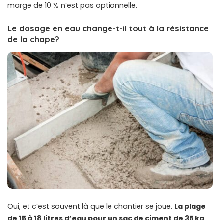
marge de 10 % n’est pas optionnelle.
Le dosage en eau change-t-il tout à la résistance
de la chape?
Oui, et c’est souvent là que le chantier se joue.
La plage
de 15 à 18 litres d’eau pour un sac de ciment de 35 kg