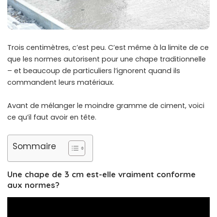
Trois centimètres, c’est peu. C’est même à la limite de ce
que les normes autorisent pour une chape traditionnelle
– et beaucoup de particuliers l’ignorent quand ils
commandent leurs matériaux.
Avant de mélanger le moindre gramme de ciment, voici
ce qu’il faut avoir en tête.
Sommaire
Une chape de 3 cm est-elle vraiment conforme
aux normes?