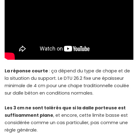
La réponse courte
: ça dépend du type de chape et de
la situation du support. Le DTU 26.2 fixe une épaisseur
minimale de 4 cm pour une chape traditionnelle coulée
sur dalle béton en conditions normales.
Les 3 cm ne sont tolérés que si la dalle porteuse est
suffisamment plane
, et encore, cette limite basse est
considérée comme un cas particulier, pas comme une
règle générale.