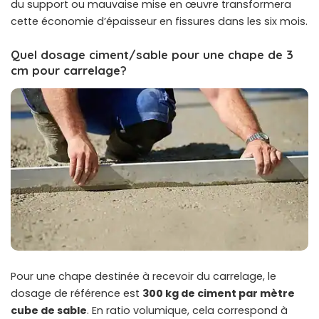
du support ou mauvaise mise en œuvre transformera
cette économie d’épaisseur en fissures dans les six mois.
Quel dosage ciment/sable pour une chape de 3
cm pour carrelage?
Pour une chape destinée à recevoir du carrelage, le
dosage de référence est
300 kg de ciment par mètre
cube de sable
. En ratio volumique, cela correspond à