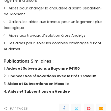
logement à Gisors
Aides pour changer la chaudière à Saint-Sébastien-
de-Morsent
Gaillon, les aides aux travaux pour un logement plus
écologique
Aides aux travaux d’isolation à Les Andelys
Les aides pour isoler les combles aménagés à Pont-
Audemer
Publications Similaires :
Aides et Subventions à Bayonne 64100
Financer vos rénovations avec le Prêt Travaux
Aides et Subventions en Moselle
Aides et Subventions en Vendée
PARTAGES