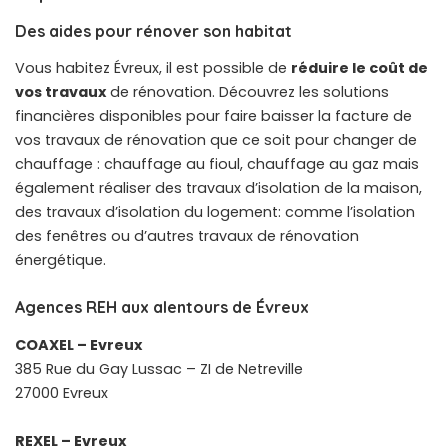
Des aides pour rénover son habitat
Vous habitez Évreux, il est possible de
réduire le coût de
vos travaux
de rénovation. Découvrez les solutions
financières disponibles pour faire baisser la facture de
vos travaux de rénovation que ce soit pour changer de
chauffage : chauffage au fioul, chauffage au gaz mais
également réaliser des travaux d’isolation de la maison,
des travaux d’isolation du logement: comme l’isolation
des fenêtres ou d’autres travaux de rénovation
énergétique.
Agences REH aux alentours de Évreux
COAXEL – Evreux
385 Rue du Gay Lussac – ZI de Netreville
27000 Evreux
REXEL – Evreux