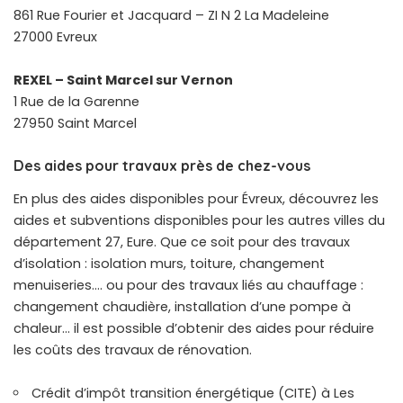
861 Rue Fourier et Jacquard – ZI N 2 La Madeleine
27000 Evreux
REXEL – Saint Marcel sur Vernon
1 Rue de la Garenne
27950 Saint Marcel
Des aides pour travaux près de chez-vous
En plus des aides disponibles pour Évreux, découvrez les
aides et subventions disponibles pour les autres villes du
département 27, Eure. Que ce soit pour des travaux
d’isolation : isolation murs, toiture, changement
menuiseries…. ou pour des travaux liés au chauffage :
changement chaudière, installation d’une pompe à
chaleur… il est possible d’obtenir des aides pour réduire
les coûts des travaux de rénovation.
Crédit d’impôt transition énergétique (CITE) à Les