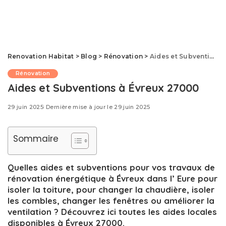
Renovation Habitat
>
Blog
>
Rénovation
>
Aides et Subventions à Évreux 27000
Rénovation
Aides et Subventions à Évreux 27000
29 juin 2025
Dernière mise à jour le 29 juin 2025
Sommaire
Quelles aides et subventions pour vos travaux de
rénovation énergétique à Évreux dans l’ Eure pour
isoler la toiture, pour changer la chaudière, isoler
les combles, changer les fenêtres ou améliorer la
ventilation ? Découvrez ici toutes les aides locales
disponibles à Évreux 27000.