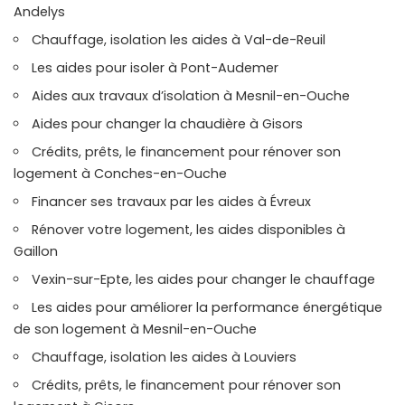
Andelys
Chauffage, isolation les aides à Val-de-Reuil
Les aides pour isoler à Pont-Audemer
Aides aux travaux d’isolation à Mesnil-en-Ouche
Aides pour changer la chaudière à Gisors
Crédits, prêts, le financement pour rénover son
logement à Conches-en-Ouche
Financer ses travaux par les aides à Évreux
Rénover votre logement, les aides disponibles à
Gaillon
Vexin-sur-Epte, les aides pour changer le chauffage
Les aides pour améliorer la performance énergétique
de son logement à Mesnil-en-Ouche
Chauffage, isolation les aides à Louviers
Crédits, prêts, le financement pour rénover son