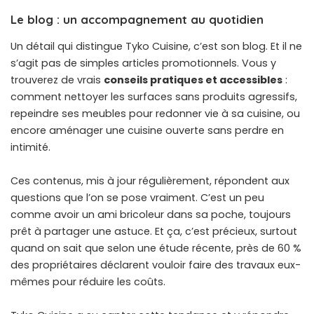
Le blog : un accompagnement au quotidien
Un détail qui distingue Tyko Cuisine, c’est son blog. Et il ne
s’agit pas de simples articles promotionnels. Vous y
trouverez de vrais
conseils pratiques et accessibles
:
comment nettoyer les surfaces sans produits agressifs,
repeindre ses meubles pour redonner vie à sa cuisine, ou
encore aménager une cuisine ouverte sans perdre en
intimité.
Ces contenus, mis à jour régulièrement, répondent aux
questions que l’on se pose vraiment. C’est un peu
comme avoir un ami bricoleur dans sa poche, toujours
prêt à partager une astuce. Et ça, c’est précieux, surtout
quand on sait que selon une étude récente, près de 60 %
des propriétaires déclarent vouloir faire des travaux eux-
mêmes pour réduire les coûts.