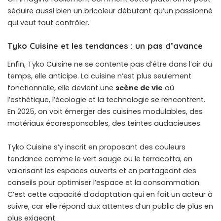
séduire aussi bien un bricoleur débutant qu’un passionné
qui veut tout contrôler.
Tyko Cuisine et les tendances : un pas d’avance
Enfin, Tyko Cuisine ne se contente pas d’être dans l’air du
temps, elle anticipe. La cuisine n’est plus seulement
fonctionnelle, elle devient une
scène de vie
où
l’esthétique, l’écologie et la technologie se rencontrent.
En 2025, on voit émerger des cuisines modulables, des
matériaux écoresponsables, des teintes audacieuses.
Tyko Cuisine s’y inscrit en proposant des couleurs
tendance comme le vert sauge ou le terracotta, en
valorisant les espaces ouverts et en partageant des
conseils pour optimiser l’espace et la consommation.
C’est cette capacité d’adaptation qui en fait un acteur à
suivre, car elle répond aux attentes d’un public de plus en
plus exigeant.