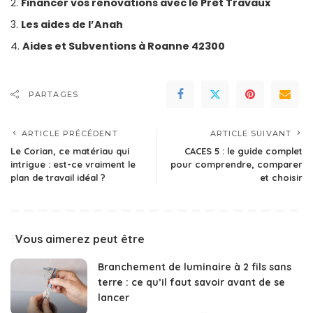
Financer vos rénovations avec le Prêt Travaux
Les aides de l’Anah
Aides et Subventions à Roanne 42300
PARTAGES
ARTICLE PRÉCÉDENT
ARTICLE SUIVANT
Le Corian, ce matériau qui
CACES 5 : le guide complet
intrigue : est-ce vraiment le
pour comprendre, comparer
plan de travail idéal ?
et choisir
Vous aimerez peut être
Branchement de luminaire à 2 fils sans
terre : ce qu’il faut savoir avant de se
lancer