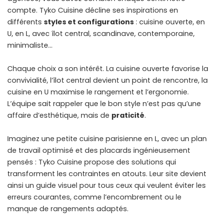
compte. Tyko Cuisine décline ses inspirations en
différents
styles et configurations
: cuisine ouverte, en
U, en L, avec îlot central, scandinave, contemporaine,
minimaliste…
Chaque choix a son intérêt. La cuisine ouverte favorise la
convivialité, l’îlot central devient un point de rencontre, la
cuisine en U maximise le rangement et l’ergonomie.
L’équipe sait rappeler que le bon style n’est pas qu’une
affaire d’esthétique, mais de
praticité
.
Imaginez une petite cuisine parisienne en L, avec un plan
de travail optimisé et des placards ingénieusement
pensés : Tyko Cuisine propose des solutions qui
transforment les contraintes en atouts. Leur site devient
ainsi un guide visuel pour tous ceux qui veulent éviter les
erreurs courantes, comme l’encombrement ou le
manque de rangements adaptés.