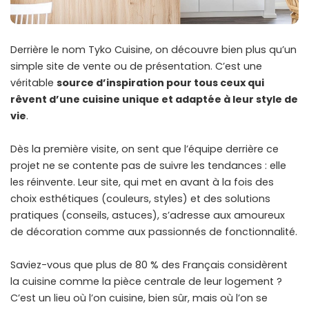
Derrière le nom Tyko Cuisine, on découvre bien plus qu’un
simple site de vente ou de présentation. C’est une
véritable
source d’inspiration pour tous ceux qui
rêvent d’une cuisine unique et adaptée à leur style de
vie
.
Dès la première visite, on sent que l’équipe derrière ce
projet ne se contente pas de suivre les tendances : elle
les réinvente. Leur site, qui met en avant à la fois des
choix esthétiques (couleurs, styles) et des solutions
pratiques (conseils, astuces), s’adresse aux amoureux
de décoration comme aux passionnés de fonctionnalité.
Saviez-vous que plus de 80 % des Français considèrent
la cuisine comme la pièce centrale de leur logement ?
C’est un lieu où l’on cuisine, bien sûr, mais où l’on se