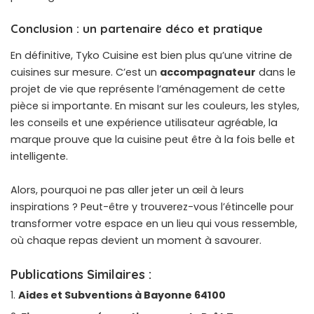
Conclusion : un partenaire déco et pratique
En définitive, Tyko Cuisine est bien plus qu’une vitrine de
cuisines sur mesure. C’est un
accompagnateur
dans le
projet de vie que représente l’aménagement de cette
pièce si importante. En misant sur les couleurs, les styles,
les conseils et une expérience utilisateur agréable, la
marque prouve que la cuisine peut être à la fois belle et
intelligente.
Alors, pourquoi ne pas aller jeter un œil à leurs
inspirations ? Peut-être y trouverez-vous l’étincelle pour
transformer votre espace en un lieu qui vous ressemble,
où chaque repas devient un moment à savourer.
Publications Similaires :
Aides et Subventions à Bayonne 64100