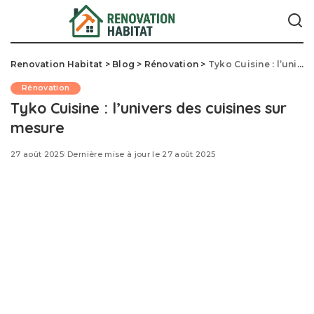
Renovation Habitat
>
Blog
>
Rénovation
>
Tyko Cuisine : l’univers des cuisines sur mesure
Rénovation
Tyko Cuisine : l’univers des cuisines sur
mesure
27 août 2025
Dernière mise à jour le 27 août 2025