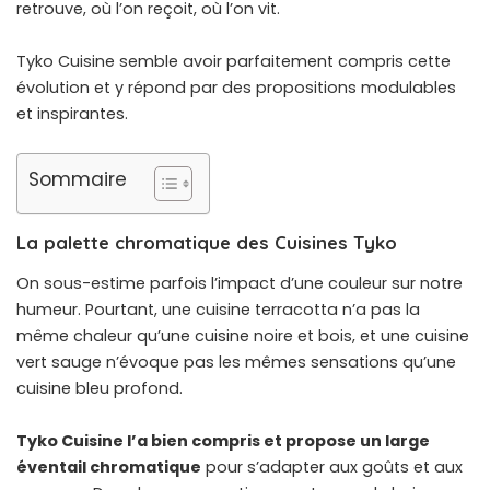
retrouve, où l’on reçoit, où l’on vit.
Tyko Cuisine semble avoir parfaitement compris cette
évolution et y répond par des propositions modulables
et inspirantes.
Sommaire
La palette chromatique des Cuisines Tyko
On sous-estime parfois l’impact d’une couleur sur notre
humeur. Pourtant, une cuisine terracotta n’a pas la
même chaleur qu’une cuisine noire et bois, et une cuisine
vert sauge n’évoque pas les mêmes sensations qu’une
cuisine bleu profond.
Tyko Cuisine l’a bien compris et propose un large
éventail chromatique
pour s’adapter aux goûts et aux