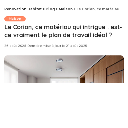
Renovation Habitat
>
Blog
>
Maison
>
Le Corian, ce matériau qui intrigue : est-ce vraiment le plan de travail idéal ?
Maison
Le Corian, ce matériau qui intrigue : est-
ce vraiment le plan de travail idéal ?
26 août 2025
Dernière mise à jour le 21 août 2025