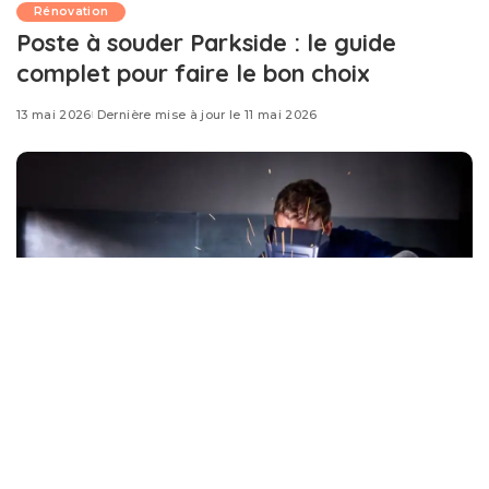
Rénovation
Poste à souder Parkside : le guide
complet pour faire le bon choix
13 mai 2026
Dernière mise à jour le 11 mai 2026