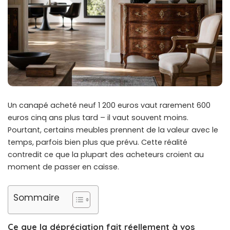
Un canapé acheté neuf 1 200 euros vaut rarement 600
euros cinq ans plus tard – il vaut souvent moins.
Pourtant, certains meubles prennent de la valeur avec le
temps, parfois bien plus que prévu. Cette réalité
contredit ce que la plupart des acheteurs croient au
moment de passer en caisse.
Sommaire
Ce que la dépréciation fait réellement à vos