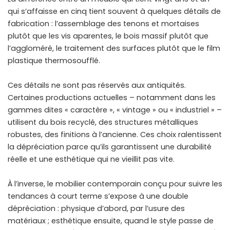
qui s’affaisse en cinq tient souvent à quelques détails de
fabrication : l’assemblage des tenons et mortaises
plutôt que les vis aparentes, le bois massif plutôt que
l’aggloméré, le traitement des surfaces plutôt que le film
plastique thermosoufflé.
Ces détails ne sont pas réservés aux antiquités.
Certaines productions actuelles – notamment dans les
gammes dites « caractère », « vintage » ou « industriel » –
utilisent du bois recyclé, des structures métalliques
robustes, des finitions à l’ancienne. Ces choix ralentissent
la dépréciation parce qu’ils garantissent une durabilité
réelle et une esthétique qui ne vieillit pas vite.
À l’inverse, le mobilier contemporain conçu pour suivre les
tendances à court terme s’expose à une double
dépréciation : physique d’abord, par l’usure des
matériaux ; esthétique ensuite, quand le style passe de