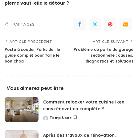
pierre vaut-elle le détour ?
PARTAGES
ARTICLE PRÉCÉDENT
ARTICLE SUIVANT
Poste à souder Parkside : le
Problème de porte de garage
guide complet pour faire le
sectionnelle : causes,
bon choix
diagnostics et solutions
Vous aimerez peut être
Comment relooker votre cuisine Ikea
sans rénovation complète ?
Temp User
Posted
by
Après des travaux de rénovation,