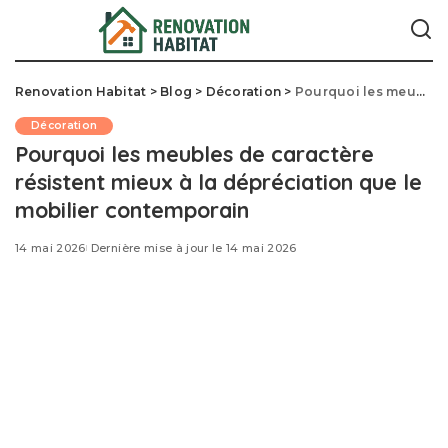
Renovation Habitat
>
Blog
>
Décoration
>
Pourquoi les meubles de caractère résistent mieux à la dépréciation que le mobilier contemporain
Décoration
Pourquoi les meubles de caractère
résistent mieux à la dépréciation que le
mobilier contemporain
14 mai 2026
Dernière mise à jour le 14 mai 2026