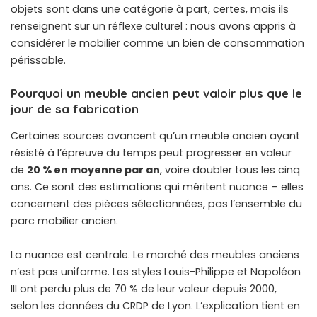
objets sont dans une catégorie à part, certes, mais ils
renseignent sur un réflexe culturel : nous avons appris à
considérer le mobilier comme un bien de consommation
périssable.
Pourquoi un meuble ancien peut valoir plus que le
jour de sa fabrication
Certaines sources avancent qu’un meuble ancien ayant
résisté à l’épreuve du temps peut progresser en valeur
de
20 % en moyenne par an
, voire doubler tous les cinq
ans. Ce sont des estimations qui méritent nuance – elles
concernent des pièces sélectionnées, pas l’ensemble du
parc mobilier ancien.
La nuance est centrale. Le marché des meubles anciens
n’est pas uniforme. Les styles Louis-Philippe et Napoléon
III ont perdu plus de 70 % de leur valeur depuis 2000,
selon les données du CRDP de Lyon. L’explication tient en