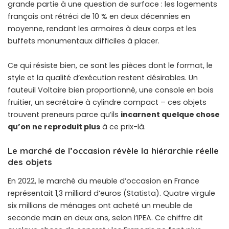
grande partie à une question de surface : les logements
français ont rétréci de 10 % en deux décennies en
moyenne, rendant les armoires à deux corps et les
buffets monumentaux difficiles à placer.
Ce qui résiste bien, ce sont les pièces dont le format, le
style et la qualité d’exécution restent désirables. Un
fauteuil Voltaire bien proportionné, une console en bois
fruitier, un secrétaire à cylindre compact – ces objets
trouvent preneurs parce qu’ils
incarnent quelque chose
qu’on ne reproduit plus
à ce prix-là.
Le marché de l’occasion révèle la hiérarchie réelle
des objets
En 2022, le marché du meuble d’occasion en France
représentait 1,3 milliard d’euros (Statista). Quatre virgule
six millions de ménages ont acheté un meuble de
seconde main en deux ans, selon l’IPEA. Ce chiffre dit