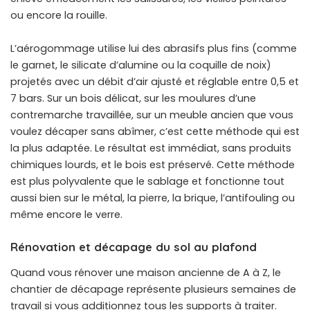
ou encore la rouille.
L’aérogommage utilise lui des abrasifs plus fins (comme
le garnet, le silicate d’alumine ou la coquille de noix)
projetés avec un débit d’air ajusté et réglable entre 0,5 et
7 bars. Sur un bois délicat, sur les moulures d’une
contremarche travaillée, sur un meuble ancien que vous
voulez décaper sans abîmer, c’est cette méthode qui est
la plus adaptée. Le résultat est immédiat, sans produits
chimiques lourds, et le bois est préservé. Cette méthode
est plus polyvalente que le sablage et fonctionne tout
aussi bien sur le métal, la pierre, la brique, l’antifouling ou
même encore le verre.
Rénovation et décapage du sol au plafond
Quand vous rénover une maison ancienne de A à Z, le
chantier de décapage représente plusieurs semaines de
travail si vous additionnez tous les supports à traiter.