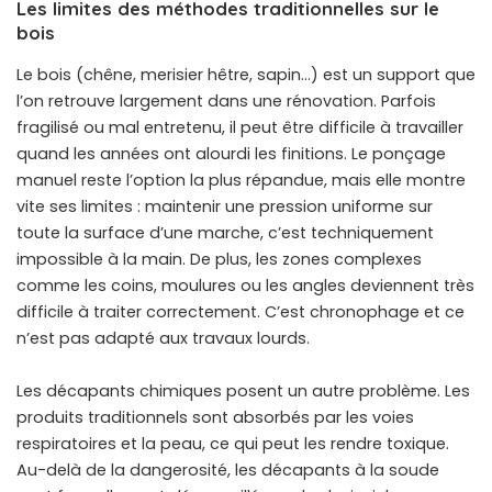
Les limites des méthodes traditionnelles sur le
bois
Le bois (chêne, merisier hêtre, sapin…) est un support que
l’on retrouve largement dans une rénovation. Parfois
fragilisé ou mal entretenu, il peut être difficile à travailler
quand les années ont alourdi les finitions. Le ponçage
manuel reste l’option la plus répandue, mais elle montre
vite ses limites : maintenir une pression uniforme sur
toute la surface d’une marche, c’est techniquement
impossible à la main. De plus, les zones complexes
comme les coins, moulures ou les angles deviennent très
difficile à traiter correctement. C’est chronophage et ce
n’est pas adapté aux travaux lourds.
Les décapants chimiques posent un autre problème. Les
produits traditionnels sont absorbés par les voies
respiratoires et la peau, ce qui peut les rendre toxique.
Au-delà de la dangerosité, les décapants à la soude