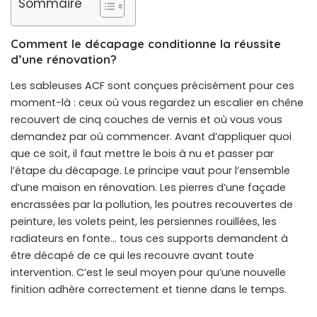
Sommaire
Comment le décapage conditionne la réussite
d’une rénovation?
Les sableuses ACF
sont conçues précisément pour ces
moment-là : ceux où vous regardez un escalier en chêne
recouvert de cinq couches de vernis et où vous vous
demandez par où commencer. Avant d’appliquer quoi
que ce soit, il faut mettre le bois à nu et passer par
l’étape du décapage. Le principe vaut pour l’ensemble
d’une maison en rénovation. Les pierres d’une façade
encrassées par la pollution, les poutres recouvertes de
peinture, les volets peint, les persiennes rouillées, les
radiateurs en fonte… tous ces supports demandent à
être décapé de ce qui les recouvre avant toute
intervention. C’est le seul moyen pour qu’une nouvelle
finition adhère correctement et tienne dans le temps.