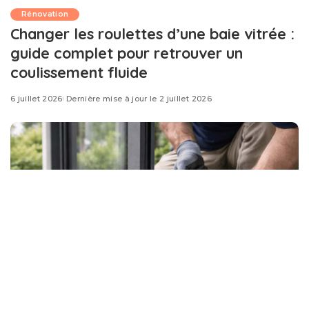
Rénovation
Changer les roulettes d’une baie vitrée :
guide complet pour retrouver un
coulissement fluide
6 juillet 2026
Dernière mise à jour le 2 juillet 2026