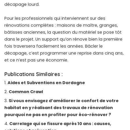
décapage lourd.
Pour les professionnels qui interviennent sur des
rénovations complètes : maisons de maître, granges,
bâtisses anciennes, la question du matériel se pose tôt
dans le projet. Un support qu’on rénove bien la première
fois traversera facilement les années. Bâcler le
décapage, c’est programmer une reprise dans cinq ans,
et ce n’est pas une économie.
Publications Similaires :
Aides et Subventions en Dordogne
Common Crawl
Si vous envisagez d’améliorer le confort de votre
habitat en y réalisant des travaux de rénovation
pourquoi ne pas en profiter pour éco-rénover ?
Carrelage qui se fissure après 10 ans : causes,