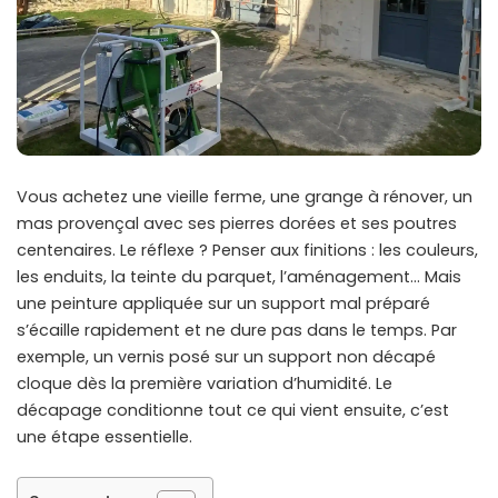
Vous achetez une vieille ferme, une grange à rénover, un
mas provençal avec ses pierres dorées et ses poutres
centenaires. Le réflexe ? Penser aux finitions : les couleurs,
les enduits, la teinte du parquet, l’aménagement… Mais
une peinture appliquée sur un support mal préparé
s’écaille rapidement et ne dure pas dans le temps. Par
exemple, un vernis posé sur un support non décapé
cloque dès la première variation d’humidité. Le
décapage conditionne tout ce qui vient ensuite, c’est
une étape essentielle.