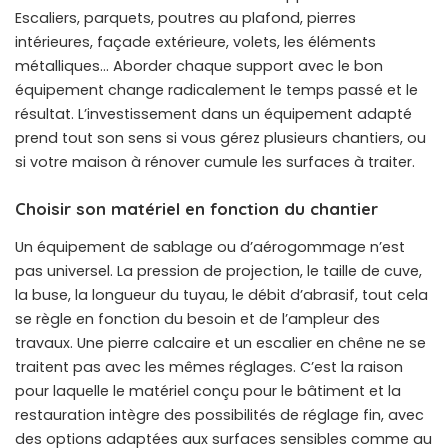
Escaliers, parquets, poutres au plafond, pierres
intérieures, façade extérieure, volets, les éléments
métalliques… Aborder chaque support avec le bon
équipement change radicalement le temps passé et le
résultat. L’investissement dans un équipement adapté
prend tout son sens si vous gérez plusieurs chantiers, ou
si votre maison à rénover cumule les surfaces à traiter.
Choisir son matériel en fonction du chantier
Un équipement de sablage ou d’aérogommage n’est
pas universel. La pression de projection, le taille de cuve,
la buse, la longueur du tuyau, le débit d’abrasif, tout cela
se règle en fonction du besoin et de l’ampleur des
travaux. Une pierre calcaire et un escalier en chêne ne se
traitent pas avec les mêmes réglages. C’est la raison
pour laquelle le matériel conçu pour le bâtiment et la
restauration intègre des possibilités de réglage fin, avec
des options adaptées aux surfaces sensibles comme au