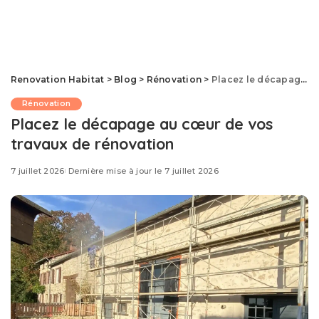
Renovation Habitat
>
Blog
>
Rénovation
>
Placez le décapage au cœur de vos travaux de rénovation
Rénovation
Placez le décapage au cœur de vos
travaux de rénovation
7 juillet 2026
Dernière mise à jour le 7 juillet 2026